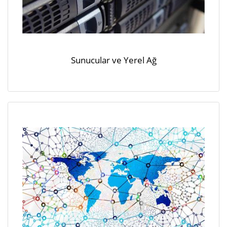
Sunucular ve Yerel Ağ