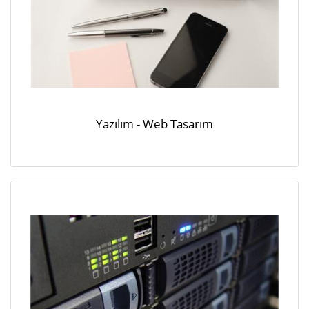
Yazılım - Web Tasarım