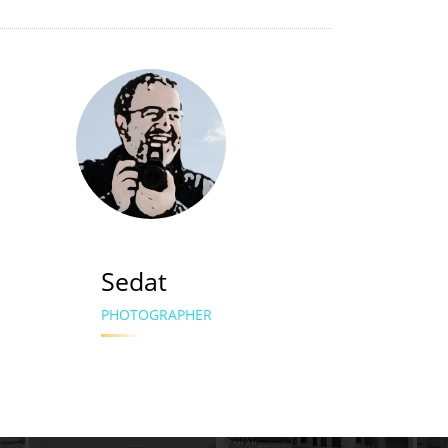
Sedat
PHOTOGRAPHER