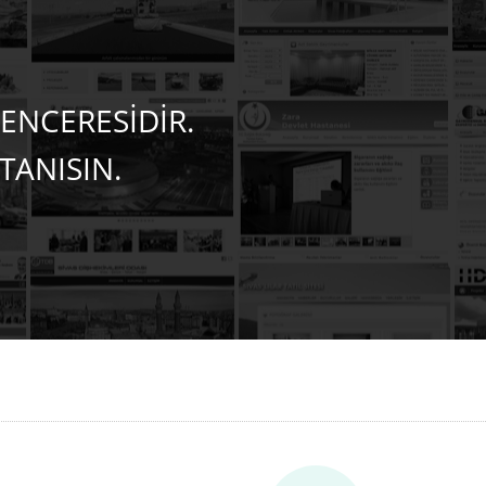
ENCERESİDİR.
TANISIN.