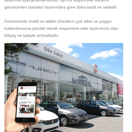
tasarıma uyarlanamamasıdır. Ayrıca responsive sitelerin
görünümleri standart tasarımlara göre daha basit ve sadedir.
Günümüzde mobil ve tablet cihazların çok etkin ve yaygın
kullanılmasına paralel olarak responsive web tasarımına olan
ihtiyaç ve talepte artmaktadır.